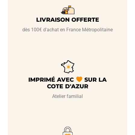
LIVRAISON OFFERTE
dès 100€ d'achat en France Métropolitaine
IMPRIMÉ AVEC
SUR LA
COTE D'AZUR
Atelier familial