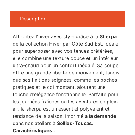
Description
Affrontez l'hiver avec style grâce à la
Sherpa
de la collection Hiver par Côte Sud Est. Idéale
pour superposer avec vos tenues préférées,
elle combine une texture douce et un intérieur
ultra-chaud pour un confort inégalé. Sa coupe
offre une grande liberté de mouvement, tandis
que ses finitions soignées, comme les poches
pratiques et le col montant, ajoutent une
touche d'élégance fonctionnelle. Parfaite pour
les journées fraîches ou les aventures en plein
air, la sherpa est un essentiel polyvalent et
tendance de la saison. Imprimé
à la demande
dans nos ateliers à
Sollies-Toucas.
Caractéristiques :