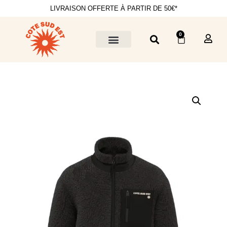
LIVRAISON OFFERTE À PARTIR DE 50€*
0