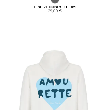
T-SHIRT UNISEXE FLEURS
29,00
€