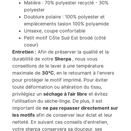
Matière : 70% polyester recyclé - 30%
polyester
Doublure polaire : 100% polyester et
empiècements taslon 100% polyamide
Unisexe, coupe confortable
Petit motif Côte Sud Est brodé (côté
coeur)
Entretien :
Afin de préserver la qualité et la
durabilité de votre
Sherpa
, nous vous
conseillons de le laver à une température
maximale de
30°C
, en le retournant à l'envers
pour protéger le motif imprimé. Pour éviter
toute déformation ou altération du tissu,
privilégiez un
séchage à l'air libre
et évitez
l'utilisation du sèche-linge. De plus, il est
important de
ne pas repasser directement sur
les motifs
afin de conserver leur éclat et leur
netteté. En suivant ces conseils d'entretien,
votre sherpa conservera sa douceur, ses