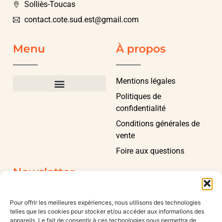
Solliès-Toucas
contact.cote.sud.est@gmail.com
Menu
À propos
Mentions légales
Politiques de
confidentialité
Conditions générales de
vente
Foire aux questions
Newsletter
Pour offrir les meilleures expériences, nous utilisons des technologies
telles que les cookies pour stocker et/ou accéder aux informations des
appareils. Le fait de consentir à ces technologies nous permettra de