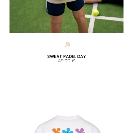
SWEAT PADEL DAY
49,00
€