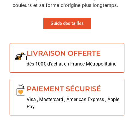
couleurs et sa forme d'origine plus longtemps.
Guide des tailles
LIVRAISON OFFERTE
dès 100€ d'achat en France Métropolitaine
PAIEMENT SÉCURISÉ
Visa , Mastercard , American Express , Apple
Pay