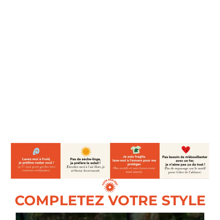
COMPLETEZ VOTRE STYLE