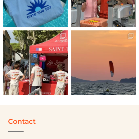
Contact