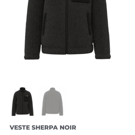
VESTE SHERPA NOIR