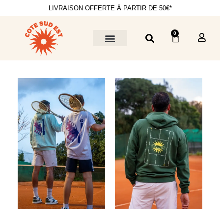
LIVRAISON OFFERTE À PARTIR DE 50€*
0