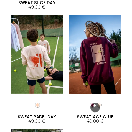
SWEAT SLICE DAY
49,00
€
SWEAT PADEL DAY
SWEAT ACE CLUB
49,00
€
49,00
€