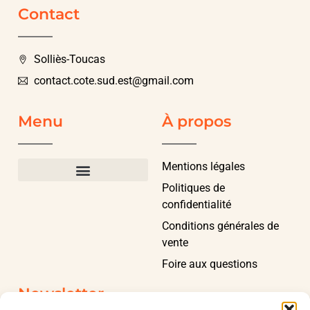
Contact
Solliès-Toucas
contact.cote.sud.est@gmail.com
Menu
À propos
Mentions légales
Politiques de
confidentialité
Conditions générales de
vente
Foire aux questions
Newsletter