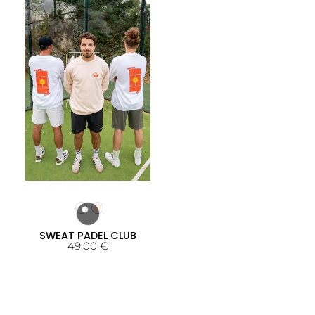
SWEAT PADEL CLUB
49,00
€