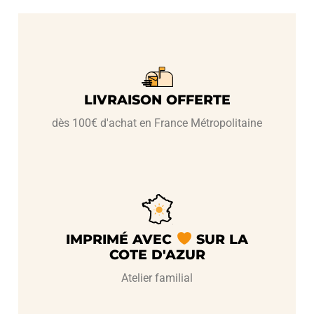
LIVRAISON OFFERTE
dès 100€ d'achat en France Métropolitaine
IMPRIMÉ AVEC
SUR LA
COTE D'AZUR
Atelier familial