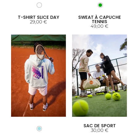
T-SHIRT SLICE DAY
SWEAT À CAPUCHE
TENNIS
29,00
€
49,00
€
SAC DE SPORT
30,00
€