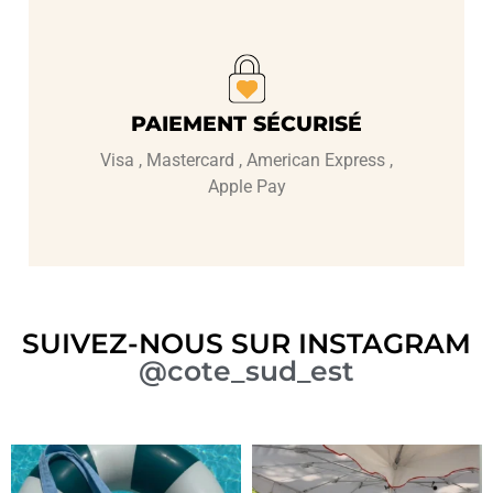
PAIEMENT SÉCURISÉ
Visa , Mastercard , American Express ,
Apple Pay
SUIVEZ-NOUS SUR INSTAGRAM
@cote_sud_est