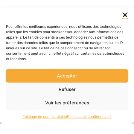
Pour offrir les meilleures expériences, nous utilisons des technologies
telles que les cookies pour stocker et/ou accéder aux informations des
appareils. Le fait de consentir à ces technologies nous permettra de
traiter des données telles que le comportement de navigation ou les ID
uniques sur ce site. Le fait de ne pas consentir ou de retirer son
consentement peut avoir un effet négatif sur certaines caractéristiques
et fonctions.
Accepter
Refuser
Voir les préférences
Politique de confidentialité
Politique de confidentialité