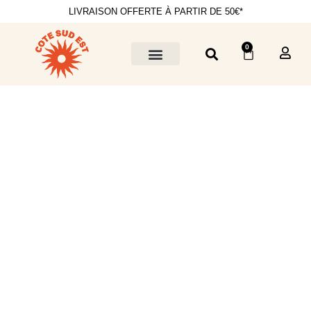
LIVRAISON OFFERTE À PARTIR DE 50€*
0