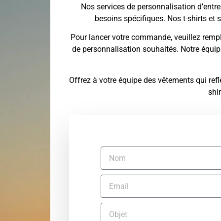
Nos services de personnalisation d’entre
besoins spécifiques. Nos t-shirts et s
Pour lancer votre commande, veuillez remplir
de personnalisation souhaités. Notre équipe
Offrez à votre équipe des vêtements qui ref
shi