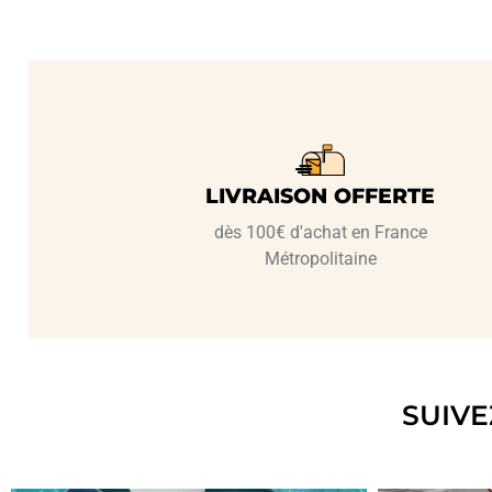
LIVRAISON OFFERTE
dès 100€ d'achat en France
Métropolitaine
SUIVE