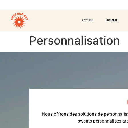
ACCUEIL
HOMME
Personnalisation
Nous offrons des solutions de personnalisat
sweats personnalisés arb