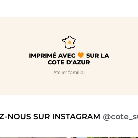
IMPRIMÉ AVEC
SUR LA
COTE D'AZUR
Atelier familial
Z-NOUS SUR INSTAGRAM
@cote_s