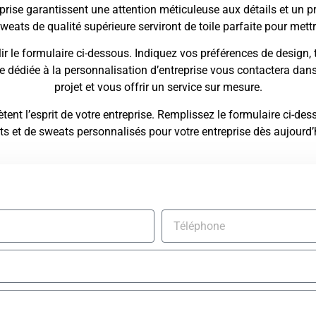
prise garantissent une attention méticuleuse aux détails et un
weats de qualité supérieure serviront de toile parfaite pour mettr
 le formulaire ci-dessous. Indiquez vos préférences de design, t
 dédiée à la personnalisation d’entreprise vous contactera dans 
projet et vous offrir un service sur mesure.
lètent l’esprit de votre entreprise. Remplissez le formulaire ci
rts et de sweats personnalisés pour votre entreprise dès aujourd’h