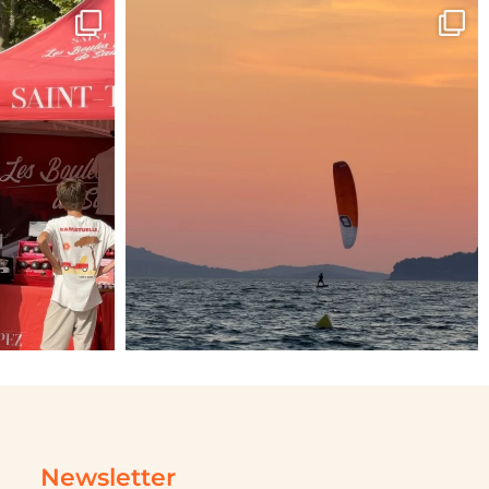
Newsletter