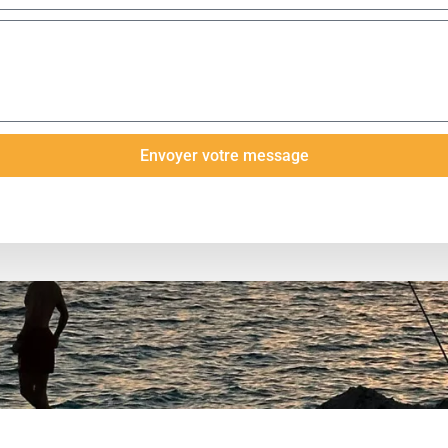
Envoyer votre message