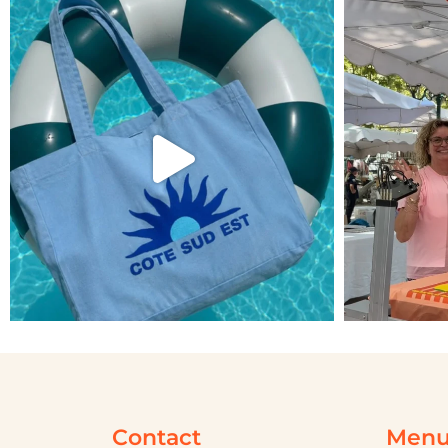
Contact
Men