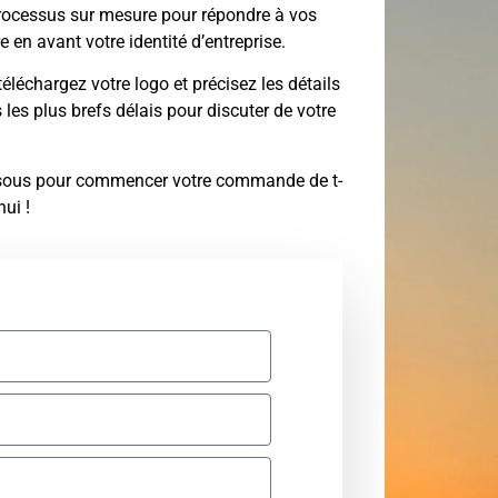
 processus sur mesure pour répondre à vos
e en avant votre identité d’entreprise.
éléchargez votre logo et précisez les détails
les plus brefs délais pour discuter de votre
-dessous pour commencer votre commande de t-
ui !