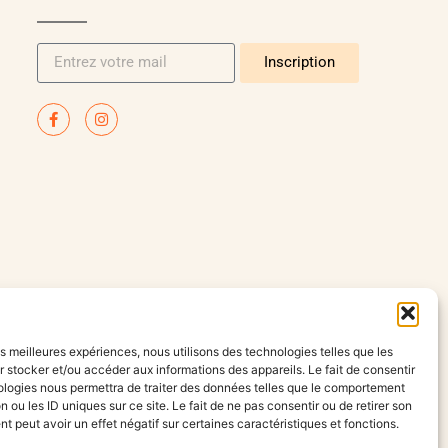
Inscription
les meilleures expériences, nous utilisons des technologies telles que les
 stocker et/ou accéder aux informations des appareils. Le fait de consentir
ologies nous permettra de traiter des données telles que le comportement
n ou les ID uniques sur ce site. Le fait de ne pas consentir ou de retirer son
 peut avoir un effet négatif sur certaines caractéristiques et fonctions.