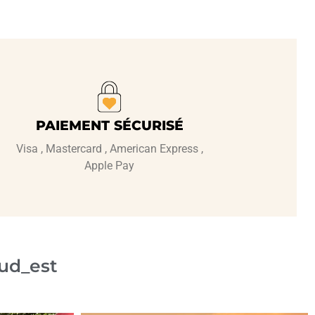
PAIEMENT SÉCURISÉ
Visa , Mastercard , American Express ,
Apple Pay
ud_est