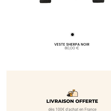
VESTE SHERPA NOIR
80,00
€
LIVRAISON OFFERTE
dès 100€ d'achat en France