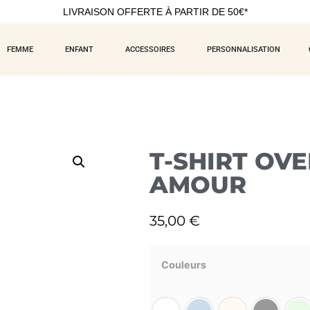
LIVRAISON OFFERTE À PARTIR DE 50€*
FEMME
ENFANT
ACCESSOIRES
PERSONNALISATION
T-SHIRT OV
AMOUR
35,00
€
Couleurs