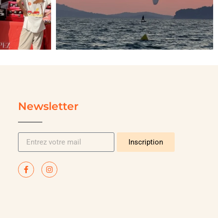
Newsletter
Inscription