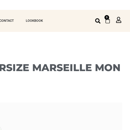
0
CONTACT
LOOKBOOK
ERSIZE MARSEILLE MON