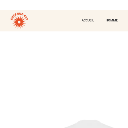
ACCUEIL
HOMME