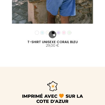
T-SHIRT UNISEXE CORAIL BLEU
29,00
€
IMPRIMÉ AVEC
SUR LA
COTE D'AZUR