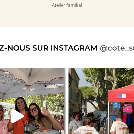
Atelier familial
Z-NOUS SUR INSTAGRAM
@cote_s