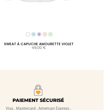
SWEAT À CAPUCHE AMOURETTE VIOLET
49,00
€
PAIEMENT SÉCURISÉ
Visa , Mastercard , American Express ,