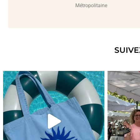
Métropolitaine
SUIVE