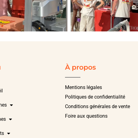
u
À propos
Mentions légales
il
Politiques de confidentialité
mes
Conditions générales de vente
Foire aux questions
es
ts