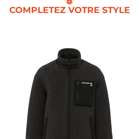
COMPLETEZ VOTRE STYLE