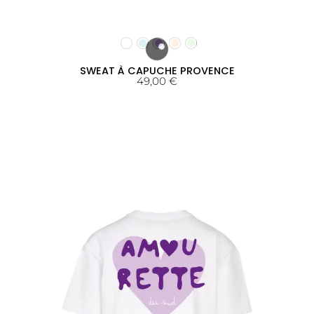
SWEAT À CAPUCHE PROVENCE
49,00
€