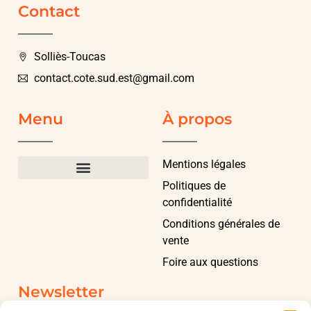
Contact
Solliès-Toucas
contact.cote.sud.est@gmail.com
Menu
À propos
Mentions légales
Politiques de
confidentialité
Conditions générales de
vente
Foire aux questions
Newsletter