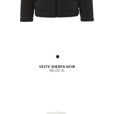
VESTE SHERPA NOIR
80,00
€