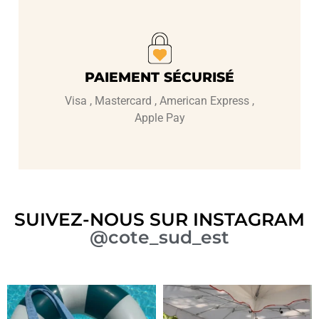
PAIEMENT SÉCURISÉ
Visa , Mastercard , American Express ,
Apple Pay
SUIVEZ-NOUS SUR INSTAGRAM
@cote_sud_est