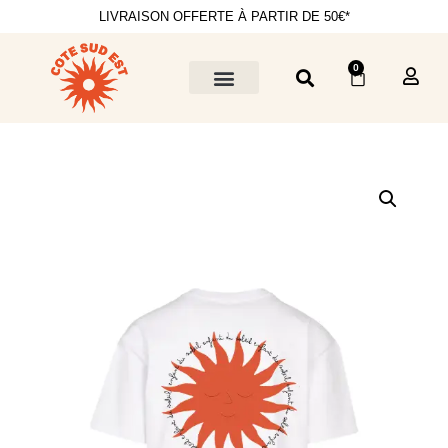
LIVRAISON OFFERTE À PARTIR DE 50€*
0