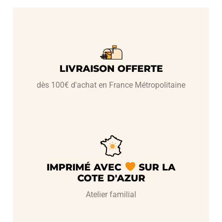
LIVRAISON OFFERTE
dès 100€ d'achat en France Métropolitaine
IMPRIMÉ AVEC
SUR LA
COTE D'AZUR
Atelier familial