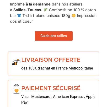
Imprimé
à la demande
dans nos ateliers
à
Sollies-Toucas.
Composition 100 % coton
bio
T-shirt blanc unisexe 180g
Impression
dos et coeur
Guide des tailles
LIVRAISON OFFERTE
dès 100€ d'achat en France Métropolitaine
PAIEMENT SÉCURISÉ
Visa , Mastercard , American Express , Apple
Pay