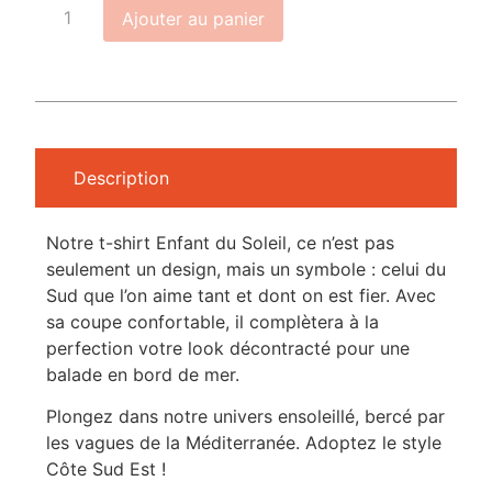
Ajouter au panier
Description
Notre t-shirt Enfant du Soleil, ce n’est pas
seulement un design, mais un symbole : celui du
Sud que l’on aime tant et dont on est fier. Avec
sa coupe confortable, il complètera à la
perfection votre look décontracté pour une
balade en bord de mer.
Plongez dans notre univers ensoleillé, bercé par
les vagues de la Méditerranée. Adoptez le style
Côte Sud Est !