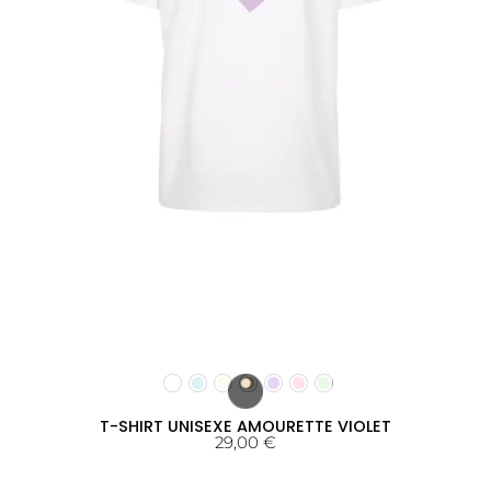
T-SHIRT UNISEXE AMOURETTE VIOLET
29,00
€