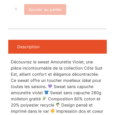
Ajouter au panier
Description
Découvrez le sweat Amourette Violet, une
pièce incontournable de la collection Côte Sud
Est, alliant confort et élégance décontractée.
Ce sweat offre un toucher moelleux idéal pour
toutes les saisons.
Sweat sans capuche
amourette violet
Sweat sans capuche 280g
molleton gratté
Composition 80% coton et
20% polyester recyclé
Design pensé et
imprimé dans le var
Impression dos et coeur