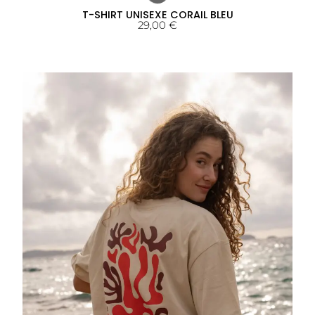
T-SHIRT UNISEXE CORAIL BLEU
29,00
€