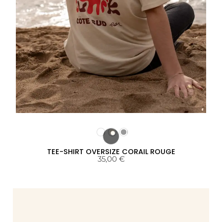
TEE-SHIRT OVERSIZE CORAIL ROUGE
35,00
€