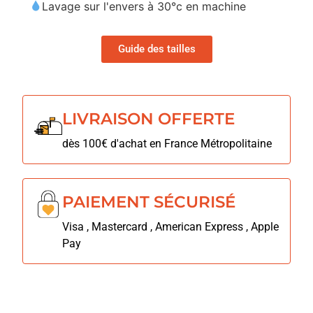
Lavage sur l'envers à 30°c en machine
Guide des tailles
LIVRAISON OFFERTE
dès 100€ d'achat en France Métropolitaine
PAIEMENT SÉCURISÉ
Visa , Mastercard , American Express , Apple
Pay