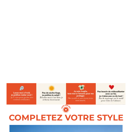
COMPLETEZ VOTRE STYLE