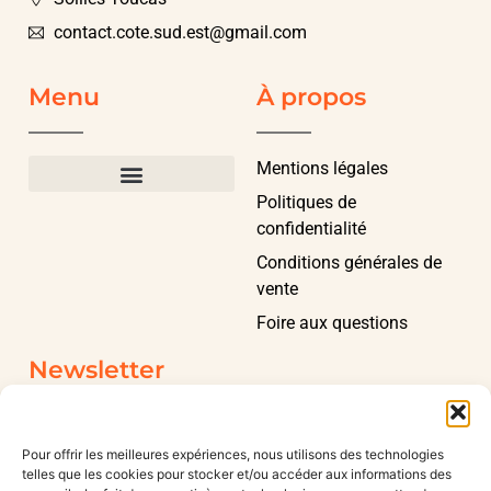
contact.cote.sud.est@gmail.com
Menu
À propos
Mentions légales
Politiques de
confidentialité
Conditions générales de
vente
Foire aux questions
Newsletter
Pour offrir les meilleures expériences, nous utilisons des technologies
telles que les cookies pour stocker et/ou accéder aux informations des