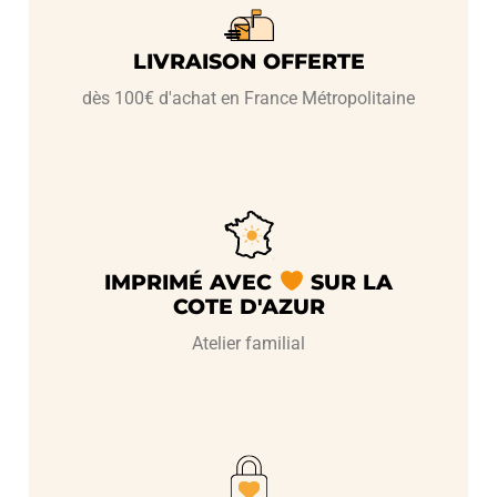
LIVRAISON OFFERTE
dès 100€ d'achat en France Métropolitaine
IMPRIMÉ AVEC
SUR LA
COTE D'AZUR
Atelier familial