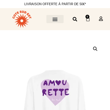
LIVRAISON OFFERTE À PARTIR DE 50€*
0