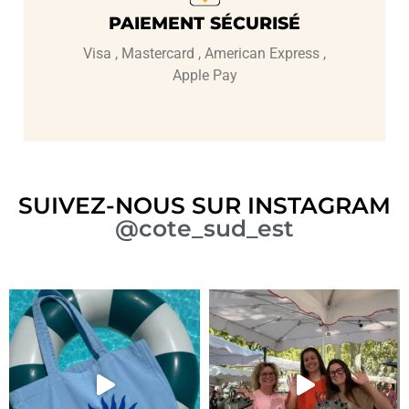
PAIEMENT SÉCURISÉ
Visa , Mastercard , American Express ,
Apple Pay
SUIVEZ-NOUS SUR INSTAGRAM
@cote_sud_est