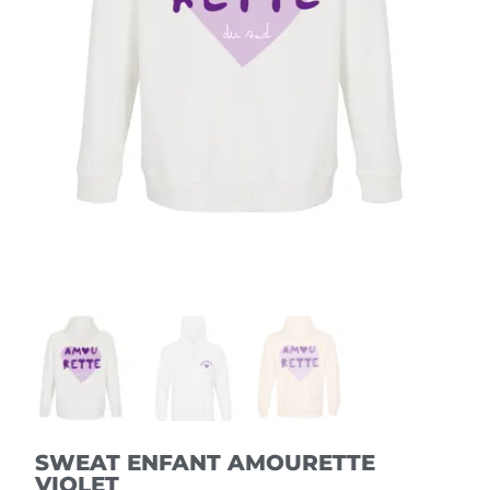
SWEAT ENFANT AMOURETTE
VIOLET