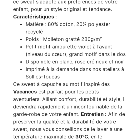
ce sweat s'adapte aux préférences de votre
enfant, pour un style original et tendance.
Caractéristiques :
Matière : 80% coton, 20% polyester
recyclé
Poids : Molleton gratté 280g/m²
Petit motif amourette violet à l’avant
(niveau du cœur), grand motif dans le dos
Disponible en blanc, rose crémeux et noir
Imprimé à la demande dans nos ateliers à
Sollies-Toucas
Ce sweat à capuche au motif inspiré des
Vacances
est parfait pour les petits
aventuriers. Alliant confort, durabilité et style, il
deviendra rapidement un incontournable de la
garde-robe de votre enfant.
Entretien :
Afin de
préserver la qualité et la durabilité de votre
sweat, nous vous conseillons de le laver à une
température maximale de
30°C
, en le