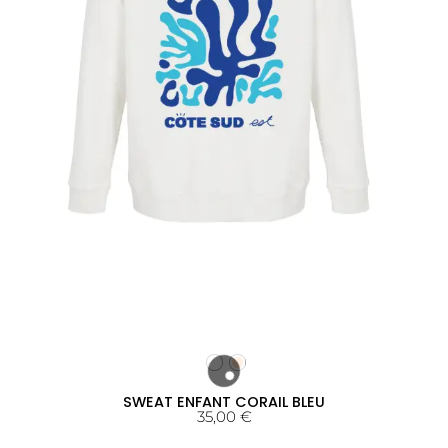
SWEAT ENFANT CORAIL BLEU
35,00
€