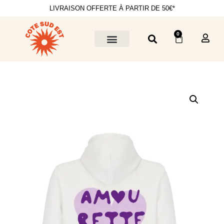
LIVRAISON OFFERTE À PARTIR DE 50€*
0