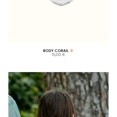
BODY CORAIL
15,00
€