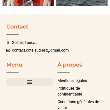
Contact
Solliès-Toucas
contact.cote.sud.est@gmail.com
Menu
À propos
Mentions légales
Politiques de
confidentialité
Conditions générales de
vente