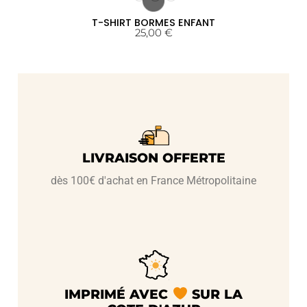
T-SHIRT BORMES ENFANT
25,00
€
LIVRAISON OFFERTE
dès 100€ d'achat en France Métropolitaine
IMPRIMÉ AVEC
SUR LA