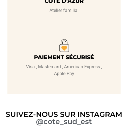
COTE D'AZUR
Atelier familial
PAIEMENT SÉCURISÉ
Visa , Mastercard , American Express ,
Apple Pay
SUIVEZ-NOUS SUR INSTAGRAM
@cote_sud_est