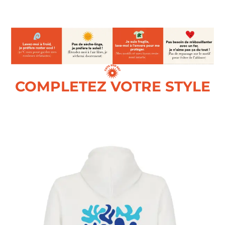
COMPLETEZ VOTRE STYLE