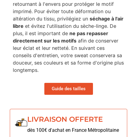
retournant à l'envers pour protéger le motif
imprimé. Pour éviter toute déformation ou
altération du tissu, privilégiez un
séchage à l'air
libre
et évitez l'utilisation du sèche-linge. De
plus, il est important de
ne pas repasser
directement sur les motifs
afin de conserver
leur éclat et leur netteté. En suivant ces
conseils d'entretien, votre sweat conservera sa
douceur, ses couleurs et sa forme d'origine plus
longtemps.
Guide des tailles
LIVRAISON OFFERTE
dès 100€ d'achat en France Métropolitaine