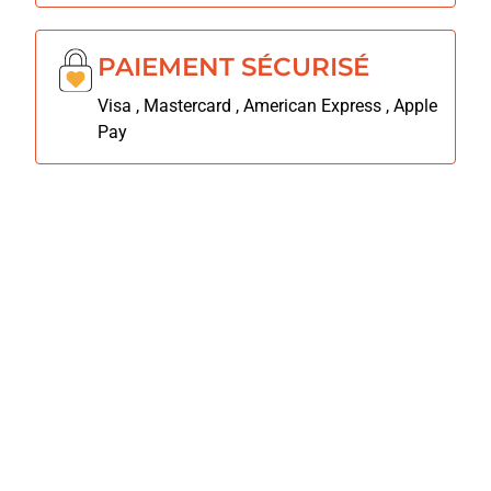
PAIEMENT SÉCURISÉ
Visa , Mastercard , American Express , Apple
Pay