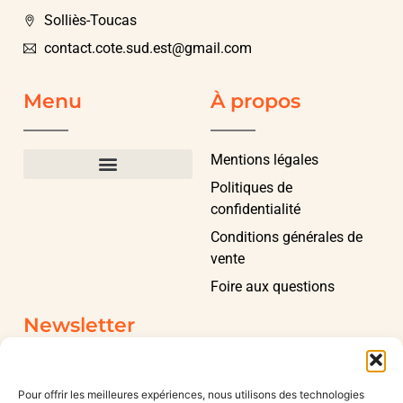
Solliès-Toucas
contact.cote.sud.est@gmail.com
Menu
À propos
Mentions légales
Politiques de
confidentialité
Conditions générales de
vente
Foire aux questions
Newsletter
Pour offrir les meilleures expériences, nous utilisons des technologies