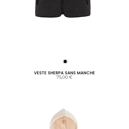
VESTE SHERPA SANS MANCHE
75,00
€