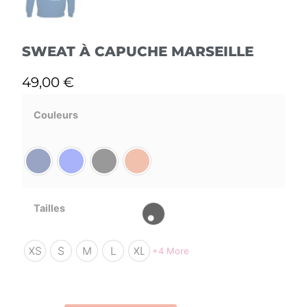
SWEAT À CAPUCHE MARSEILLE
49,00
€
Couleurs
Tailles
XS
S
M
L
XL
+4 More