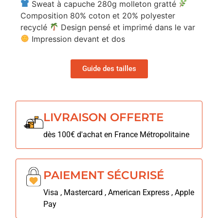
Sweat à capuche 280g molleton gratté
Composition 80% coton et 20% polyester
recyclé
Design pensé et imprimé dans le var
Impression devant et dos
Guide des tailles
LIVRAISON OFFERTE
dès 100€ d'achat en France Métropolitaine
PAIEMENT SÉCURISÉ
Visa , Mastercard , American Express , Apple
Pay