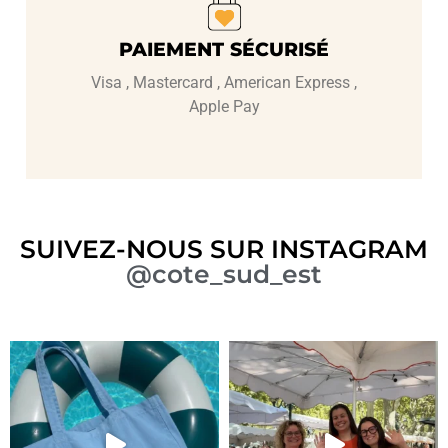
PAIEMENT SÉCURISÉ
Visa , Mastercard , American Express ,
Apple Pay
SUIVEZ-NOUS SUR INSTAGRAM
@cote_sud_est