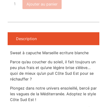
Ajouter au panier
Description
Sweat à capuche Marseille ecriture blanche
Parce qu’au coucher du soleil, il fait toujours un
peu plus frais et qu’une légère brise s’élève…
quoi de mieux qu’un pull Côte Sud Est pour se
réchauffer ?
Plongez dans notre univers ensoleillé, bercé par
les vagues de la Méditerranée. Adoptez le style
Côte Sud Est !