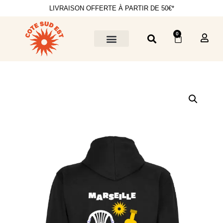
LIVRAISON OFFERTE À PARTIR DE 50€*
0