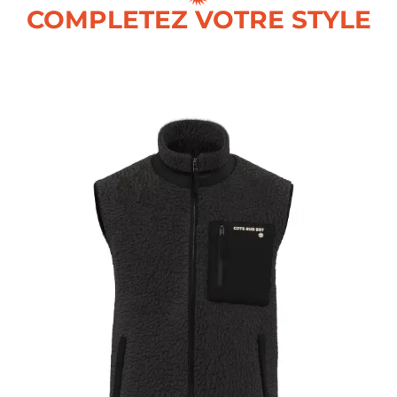
COMPLETEZ VOTRE STYLE