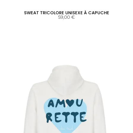
SWEAT TRICOLORE UNISEXE À CAPUCHE
59,00
€