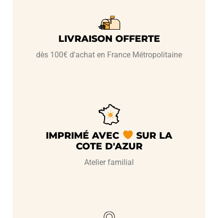
LIVRAISON OFFERTE
dès 100€ d'achat en France Métropolitaine
IMPRIMÉ AVEC
SUR LA
COTE D'AZUR
Atelier familial