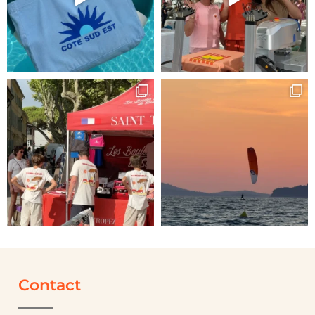
Contact