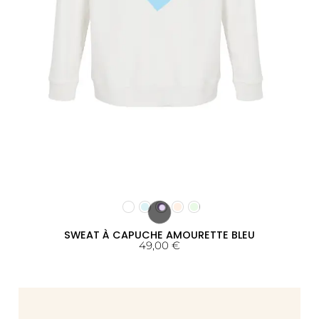
SWEAT À CAPUCHE AMOURETTE BLEU
49,00
€