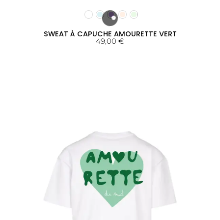
SWEAT À CAPUCHE AMOURETTE VERT
49,00
€