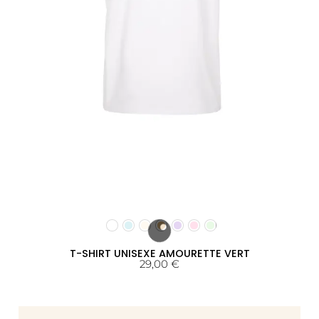
T-SHIRT UNISEXE AMOURETTE VERT
29,00
€