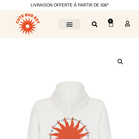
LIVRAISON OFFERTE À PARTIR DE 50€*
0