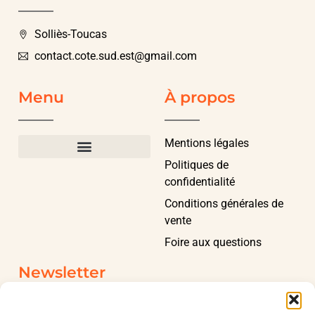
Solliès-Toucas
contact.cote.sud.est@gmail.com
Menu
À propos
Mentions légales
Politiques de
confidentialité
Conditions générales de
vente
Foire aux questions
Newsletter