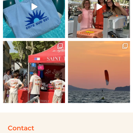
Contact