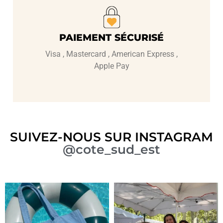
PAIEMENT SÉCURISÉ
Visa , Mastercard , American Express ,
Apple Pay
SUIVEZ-NOUS SUR INSTAGRAM
@cote_sud_est