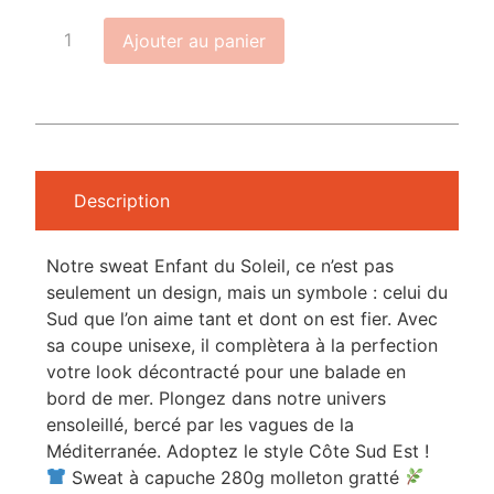
Ajouter au panier
Description
Notre sweat Enfant du Soleil, ce n’est pas
seulement un design, mais un symbole : celui du
Sud que l’on aime tant et dont on est fier. Avec
sa coupe unisexe, il complètera à la perfection
votre look décontracté pour une balade en
bord de mer. Plongez dans notre univers
ensoleillé, bercé par les vagues de la
Méditerranée. Adoptez le style Côte Sud Est !
Sweat à capuche 280g molleton gratté