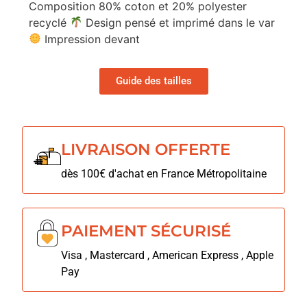
Composition 80% coton et 20% polyester
recyclé
Design pensé et imprimé dans le var
Impression devant
Guide des tailles
LIVRAISON OFFERTE
dès 100€ d'achat en France Métropolitaine
PAIEMENT SÉCURISÉ
Visa , Mastercard , American Express , Apple
Pay