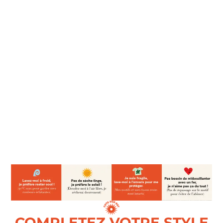
COMPLETEZ VOTRE STYLE