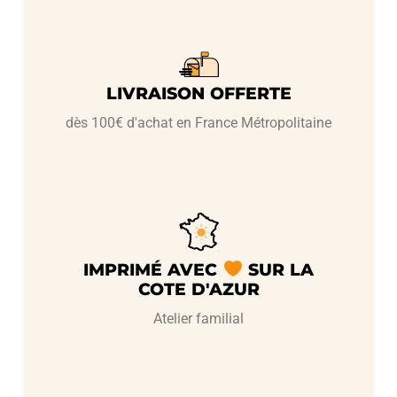
LIVRAISON OFFERTE
dès 100€ d'achat en France Métropolitaine
IMPRIMÉ AVEC
SUR LA
COTE D'AZUR
Atelier familial