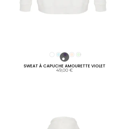
SWEAT À CAPUCHE AMOURETTE VIOLET
49,00
€