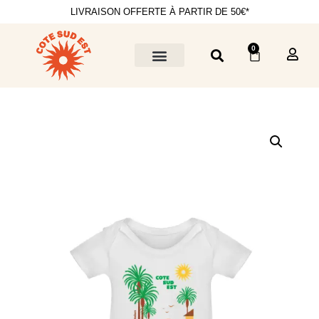
LIVRAISON OFFERTE À PARTIR DE 50€*
0