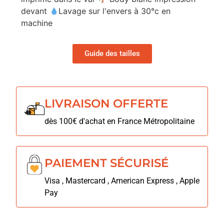
devant
Lavage sur l'envers à 30°c en
machine
Guide des tailles
LIVRAISON OFFERTE
dès 100€ d'achat en France Métropolitaine
PAIEMENT SÉCURISÉ
Visa , Mastercard , American Express , Apple
Pay