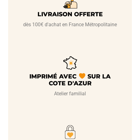
LIVRAISON OFFERTE
dès 100€ d'achat en France Métropolitaine
IMPRIMÉ AVEC
SUR LA
COTE D'AZUR
Atelier familial