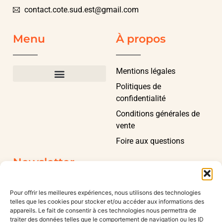
contact.cote.sud.est@gmail.com
Menu
À propos
Mentions légales
Politiques de
confidentialité
Conditions générales de
vente
Foire aux questions
Newsletter
Pour offrir les meilleures expériences, nous utilisons des technologies
telles que les cookies pour stocker et/ou accéder aux informations des
appareils. Le fait de consentir à ces technologies nous permettra de
traiter des données telles que le comportement de navigation ou les ID