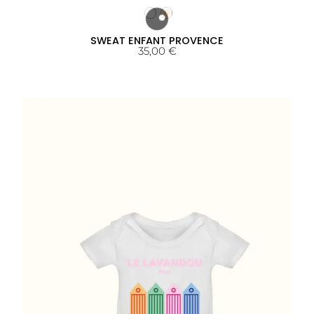
SWEAT ENFANT PROVENCE
35,00
€