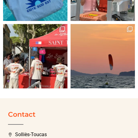
Contact
Solliès-Toucas