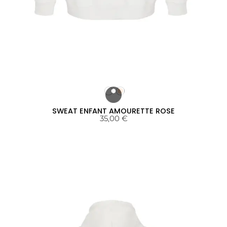
SWEAT ENFANT AMOURETTE ROSE
35,00
€