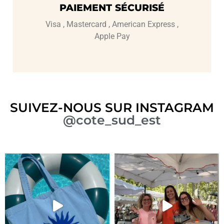
PAIEMENT SÉCURISÉ
Visa , Mastercard , American Express ,
Apple Pay
SUIVEZ-NOUS SUR INSTAGRAM
@cote_sud_est