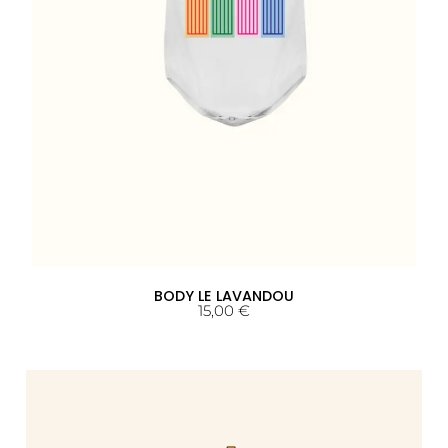
BODY LE LAVANDOU
15,00
€