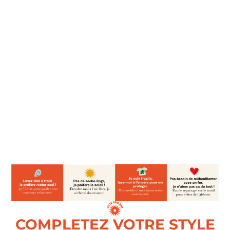
COMPLETEZ VOTRE STYLE