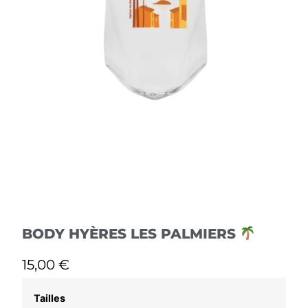
BODY HYÈRES LES PALMIERS
15,00
€
Tailles