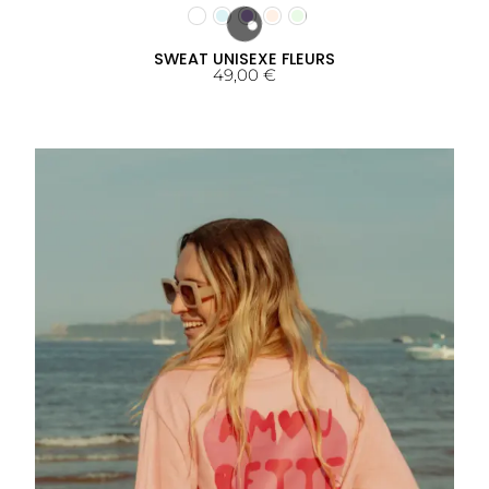
SWEAT UNISEXE FLEURS
49,00
€