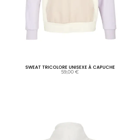
SWEAT TRICOLORE UNISEXE À CAPUCHE
59,00
€