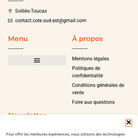
Solliès-Toucas
contact.cote.sud.est@gmail.com
Menu
À propos
Mentions légales
Politiques de
confidentialité
Conditions générales de
vente
Foire aux questions
Newsletter
Pour offrir les meilleures expériences, nous utilisons des technologies