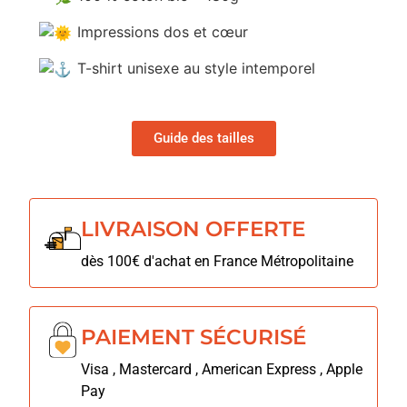
Impressions dos et cœur
T-shirt unisexe au style intemporel
Guide des tailles
LIVRAISON OFFERTE
dès 100€ d'achat en France Métropolitaine
PAIEMENT SÉCURISÉ
Visa , Mastercard , American Express , Apple
Pay