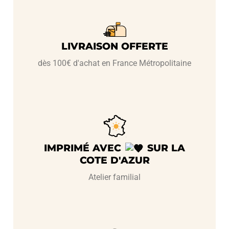
LIVRAISON OFFERTE
dès 100€ d'achat en France Métropolitaine
IMPRIMÉ AVEC
SUR LA
COTE D'AZUR
Atelier familial