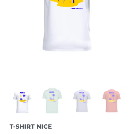
T-SHIRT NICE