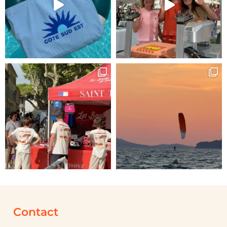
Contact