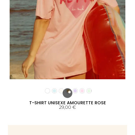
T-SHIRT UNISEXE AMOURETTE ROSE
29,00
€