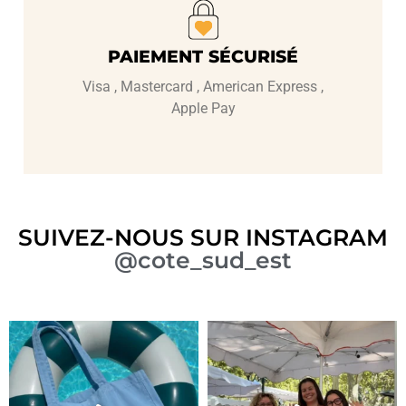
PAIEMENT SÉCURISÉ
Visa , Mastercard , American Express ,
Apple Pay
SUIVEZ-NOUS SUR INSTAGRAM
@cote_sud_est