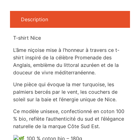
Description
T-shirt Nice
L’âme niçoise mise à l’honneur à travers ce t-
shirt inspiré de la célèbre Promenade des
Anglais, emblème du littoral azuréen et de la
douceur de vivre méditerranéenne.
Une pièce qui évoque la mer turquoise, les
palmiers bercés par le vent, les couchers de
soleil sur la baie et l’énergie unique de Nice.
Ce modèle unisexe, confectionné en coton 100
% bio, reflète l’authenticité du sud et l’élégance
naturelle de la marque Côte Sud Est.
100 % coton bio – 180g