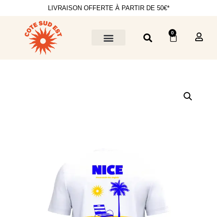
LIVRAISON OFFERTE À PARTIR DE 50€*
0