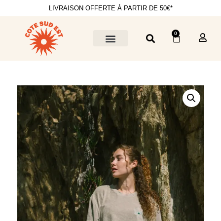
LIVRAISON OFFERTE À PARTIR DE 50€*
0