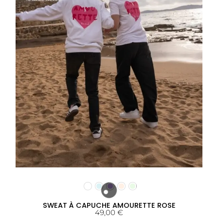
SWEAT À CAPUCHE AMOURETTE ROSE
49,00
€