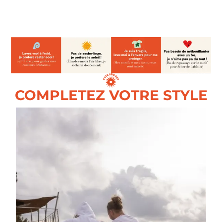
COMPLETEZ VOTRE STYLE