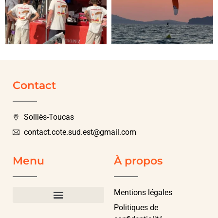
Contact
Solliès-Toucas
contact.cote.sud.est@gmail.com
Menu
À propos
Mentions légales
Politiques de