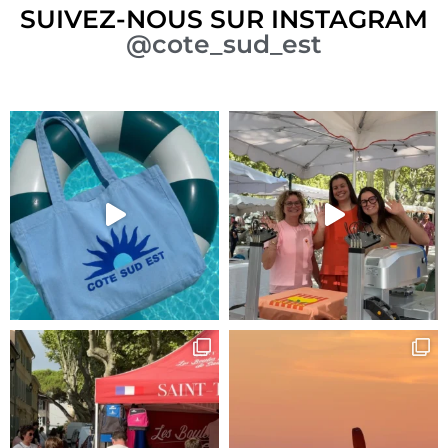
SUIVEZ-NOUS SUR INSTAGRAM
@cote_sud_est