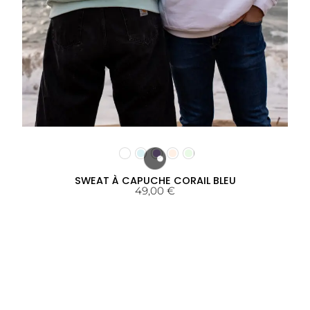
SWEAT À CAPUCHE CORAIL BLEU
49,00
€