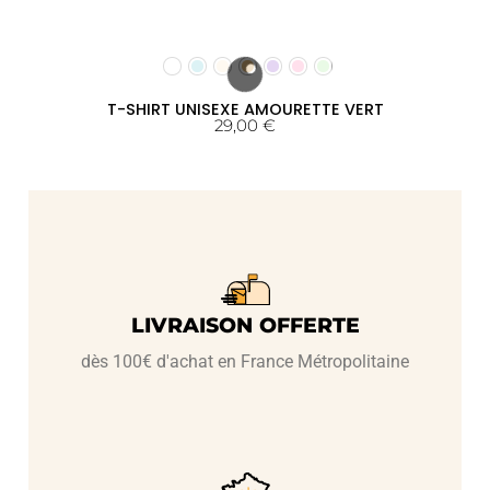
T-SHIRT UNISEXE AMOURETTE VERT
29,00
€
LIVRAISON OFFERTE
dès 100€ d'achat en France Métropolitaine