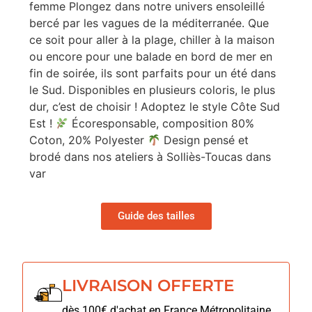
femme Plongez dans notre univers ensoleillé
bercé par les vagues de la méditerranée. Que
ce soit pour aller à la plage, chiller à la maison
ou encore pour une balade en bord de mer en
fin de soirée, ils sont parfaits pour un été dans
le Sud. Disponibles en plusieurs coloris, le plus
dur, c’est de choisir ! Adoptez le style Côte Sud
Est !
Écoresponsable, composition 80%
Coton, 20% Polyester
Design pensé et
brodé dans nos ateliers à Solliès-Toucas dans
var
Guide des tailles
LIVRAISON OFFERTE
dès 100€ d'achat en France Métropolitaine