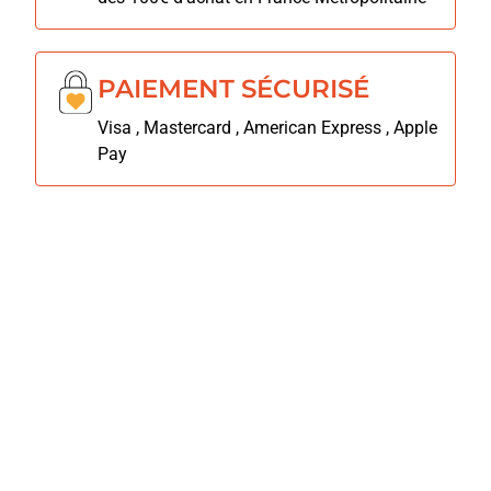
PAIEMENT SÉCURISÉ
Visa , Mastercard , American Express , Apple
Pay