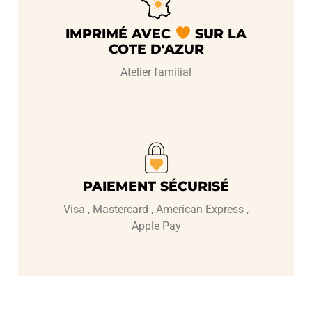
IMPRIMÉ AVEC
SUR LA
COTE D'AZUR
Atelier familial
PAIEMENT SÉCURISÉ
Visa , Mastercard , American Express ,
Apple Pay