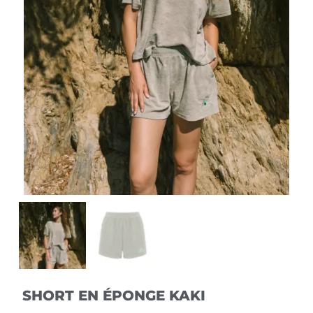
SHORT EN ÉPONGE KAKI