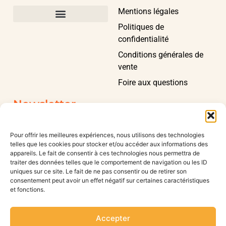
Mentions légales
Politiques de
confidentialité
Conditions générales de
vente
Foire aux questions
Newsletter
Pour offrir les meilleures expériences, nous utilisons des technologies
telles que les cookies pour stocker et/ou accéder aux informations des
appareils. Le fait de consentir à ces technologies nous permettra de
traiter des données telles que le comportement de navigation ou les ID
Inscription
uniques sur ce site. Le fait de ne pas consentir ou de retirer son
consentement peut avoir un effet négatif sur certaines caractéristiques
et fonctions.
Accepter