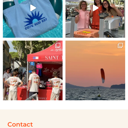
Contact