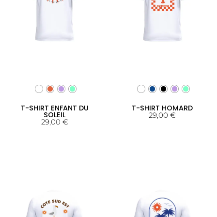
T-SHIRT ENFANT DU
T-SHIRT HOMARD
SOLEIL
29,00
€
29,00
€