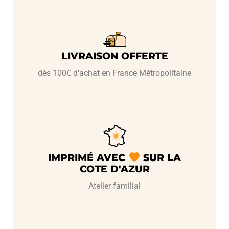
LIVRAISON OFFERTE
dès 100€ d'achat en France Métropolitaine
IMPRIMÉ AVEC
SUR LA
COTE D'AZUR
Atelier familial