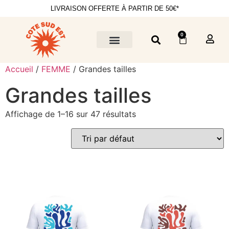
LIVRAISON OFFERTE À PARTIR DE 50€*
0
Accueil
/
FEMME
/ Grandes tailles
Grandes tailles
Affichage de 1–16 sur 47 résultats