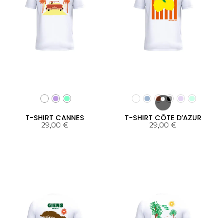
T-SHIRT CANNES
T-SHIRT CÔTE D’AZUR
29,00
€
29,00
€