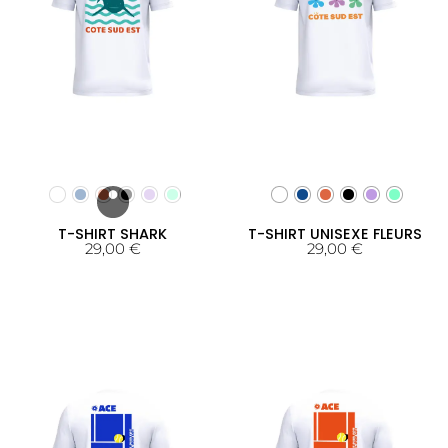
T-SHIRT SHARK
T-SHIRT UNISEXE FLEURS
29,00
€
29,00
€