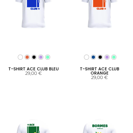
T-SHIRT ACE CLUB BLEU
T-SHIRT ACE CLUB
ORANGE
29,00
€
29,00
€