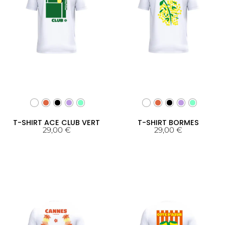
T-SHIRT ACE CLUB VERT
T-SHIRT BORMES
29,00
€
29,00
€