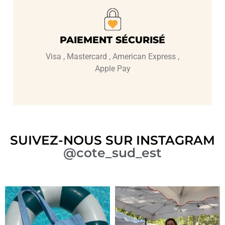
PAIEMENT SÉCURISÉ
Visa , Mastercard , American Express ,
Apple Pay
SUIVEZ-NOUS SUR INSTAGRAM
@cote_sud_est