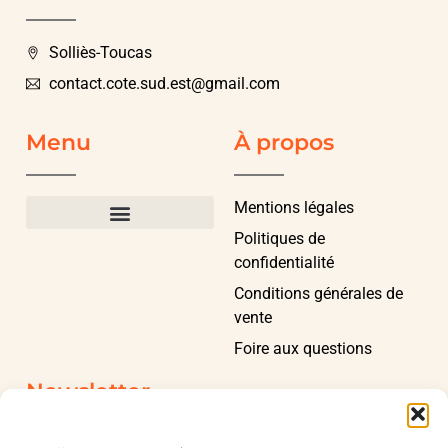
Solliès-Toucas
contact.cote.sud.est@gmail.com
Menu
À propos
Mentions légales
Politiques de
confidentialité
Conditions générales de
vente
Foire aux questions
Newsletter