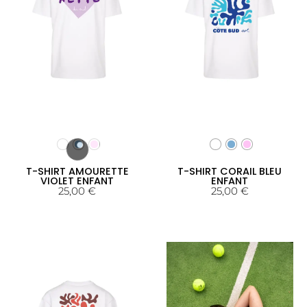
T-SHIRT AMOURETTE
T-SHIRT CORAIL BLEU
VIOLET ENFANT
ENFANT
25,00
€
25,00
€