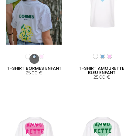
T-SHIRT BORMES ENFANT
T-SHIRT AMOURETTE
BLEU ENFANT
25,00
€
25,00
€