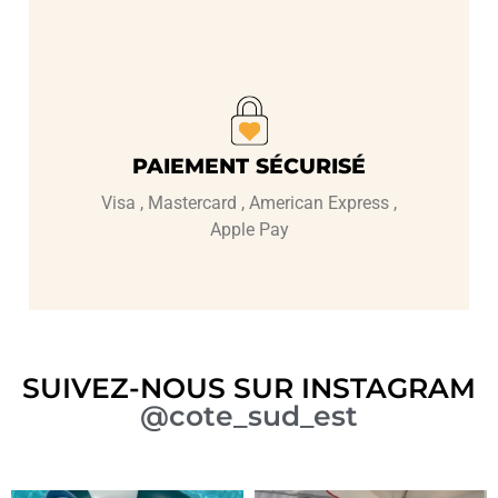
PAIEMENT SÉCURISÉ
Visa , Mastercard , American Express ,
Apple Pay
SUIVEZ-NOUS SUR INSTAGRAM
@cote_sud_est