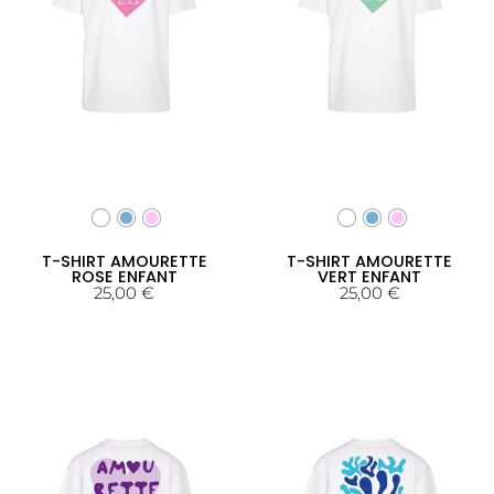
T-SHIRT AMOURETTE
T-SHIRT AMOURETTE
ROSE ENFANT
VERT ENFANT
25,00
€
25,00
€