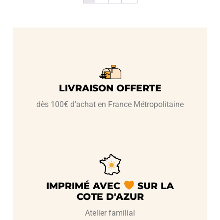
LIVRAISON OFFERTE
dès 100€ d'achat en France Métropolitaine
IMPRIMÉ AVEC
SUR LA
COTE D'AZUR
Atelier familial