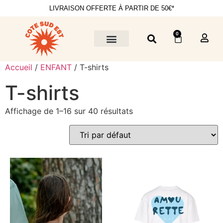
LIVRAISON OFFERTE À PARTIR DE 50€*
0
Accueil
/
ENFANT
/ T-shirts
T-shirts
Affichage de 1–16 sur 40 résultats