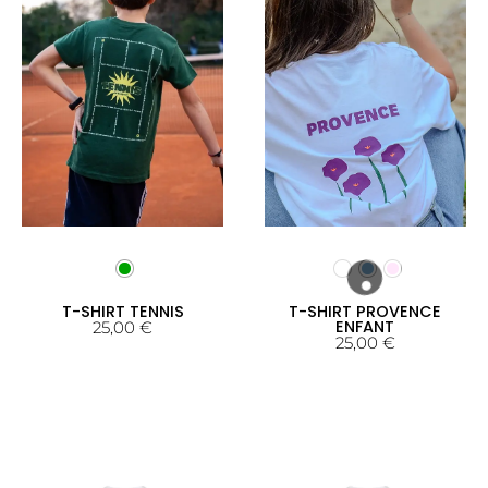
T-SHIRT TENNIS
T-SHIRT PROVENCE
ENFANT
25,00
€
25,00
€