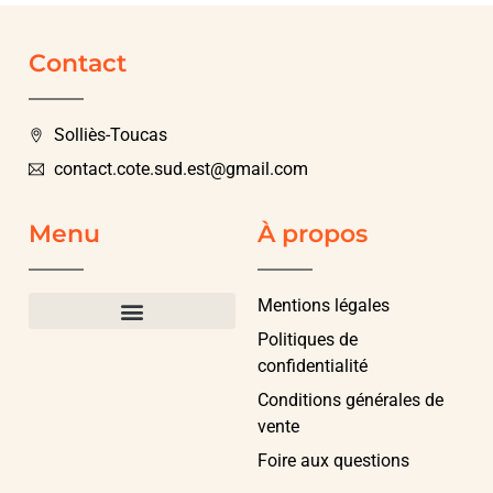
Contact
Solliès-Toucas
contact.cote.sud.est@gmail.com
Menu
À propos
Mentions légales
Politiques de
confidentialité
Conditions générales de
vente
Foire aux questions